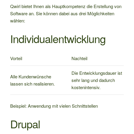
Qwirl bietet Ihnen als Hauptkompetenz die Erstellung von
Software an. Sie können dabei aus drei Möglichkeiten
wählen:
Individualentwicklung
Vorteil
Nachteil
Die Entwicklungsdauer ist
Alle Kundenwünsche
sehr lang und dadurch
lassen sich realisieren.
kostenintensiv.
Beispiel: Anwendung mit vielen Schnittstellen
Drupal