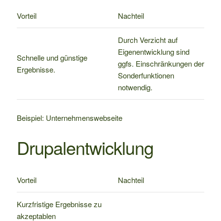
Vorteil
Nachteil
Durch Verzicht auf
Eigenentwicklung sind
Schnelle und günstige
ggfs. Einschränkungen der
Ergebnisse.
Sonderfunktionen
notwendig.
Beispiel: Unternehmenswebseite
Drupalentwicklung
Vorteil
Nachteil
Kurzfristige Ergebnisse zu
akzeptablen