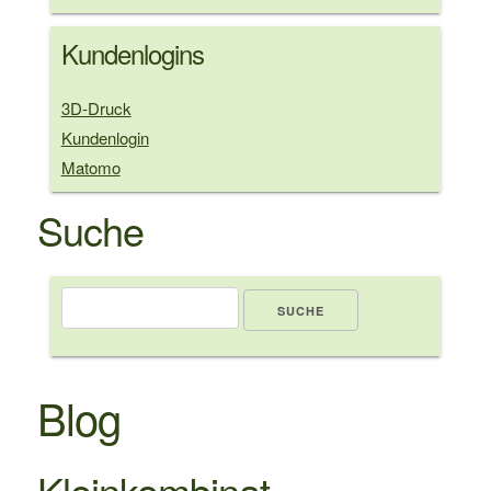
Kundenlogins
3D-Druck
Kundenlogin
Matomo
Suche
Suche
Blog
Kleinkombinat